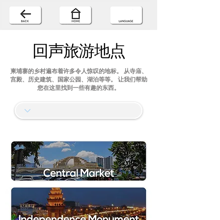
回声旅游地点
柬埔寨的乡村遍布着许多令人惊叹的地标。 从寺庙、
宫殿、历史建筑、国家公园、湖泊等等。 让我们帮助
您在这里找到一些有趣的东西。