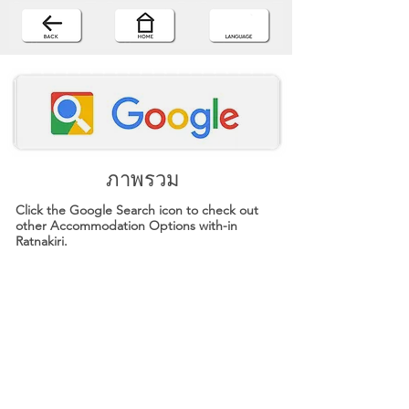
ภาพรวม
Click the Google Search icon to check out
other Accommodation Options with-in
Ratnakiri.