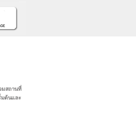
รวมสถานที่
ริ่มต้นและ