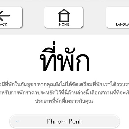
ที่พัก
มีที่พักในกัมพูชา หากคุณยังไม่ได้จัดเตรียมที่พัก เราได้รวบ
ดสำหรับการพักราคาประหยัดไว้ที่นี่ด้านล่างนี้ เลือกสถานที่ที่จะเ
ประเภทที่พักที่เหมาะกับคุณ