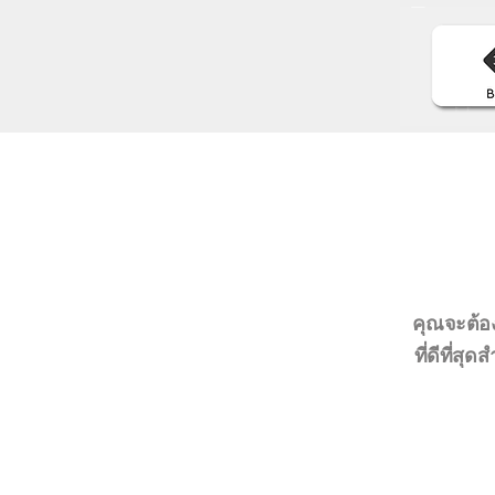
คุณจะต้อง
ที่ดีที่สุ