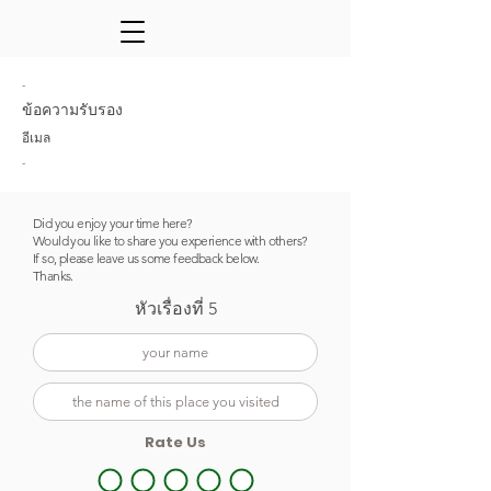
-
ข้อความรับรอง
อีเมล
-
Did you enjoy your time here?
Would you like to share you
experience with others?
If so, please leave us some feedback below.
Thanks.
หัวเรื่องที่ 5
Rate Us