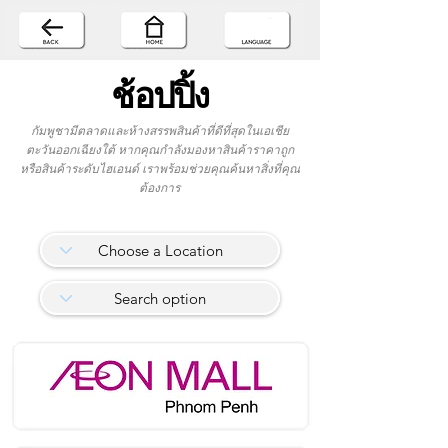
ช้อปปิ้ง
กัมพูชามีตลาดและห้างสรรพสินค้าที่ดีที่สุดในเอเชีย
ตะวันออกเฉียงใต้ หากคุณกำลังมองหาสินค้าราคาถูก
หรือสินค้าระดับไฮเอนด์ เราพร้อมช่วยคุณค้นหาสิ่งที่คุณ
ต้องการ