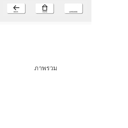
ภาพรวม