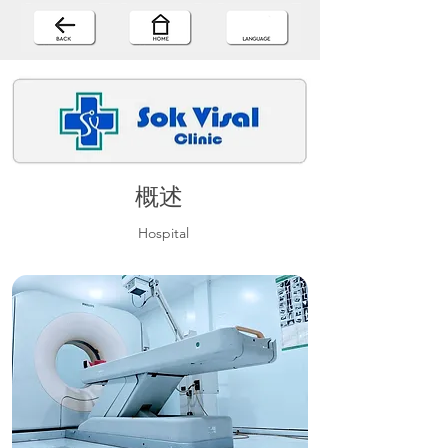
概述
Hospital