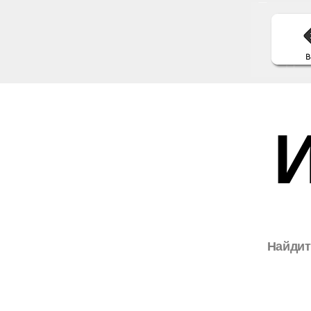
Найдит