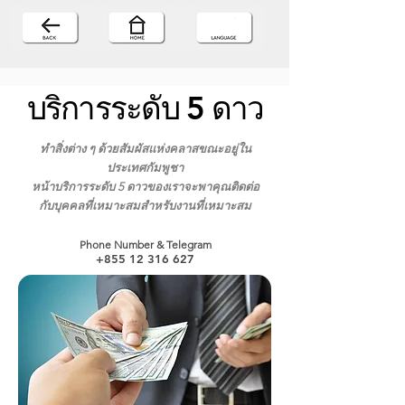
บริการระดับ 5 ดาว
ทำสิ่งต่าง ๆ ด้วยสัมผัสแห่งคลาสขณะอยู่ใน
ประเทศกัมพูชา
หน้าบริการระดับ 5 ดาวของเราจะพาคุณติดต่อ
กับบุคคลที่เหมาะสมสำหรับงานที่เหมาะสม
Phone Number & Telegram
+855 12 316 627