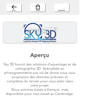
Aperçu
Sky 3D fournit des solutions d'arpentage et de
cartographie 3D. Spécialisés en
photogrammétrie par vol de drone nous vous
proposons des données précises et
complètes du terrain pour vous aider dans
votre projet.
Nous sommes basés à Kampot, mais
disponibles pour tout travail au Cambodge.